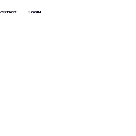
ONTACT
LOGIN