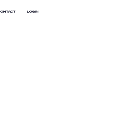
ONTACT
LOGIN