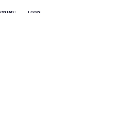
ONTACT
LOGIN