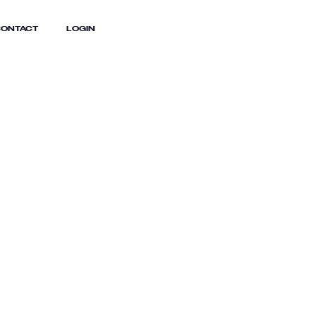
ONTACT
LOGIN