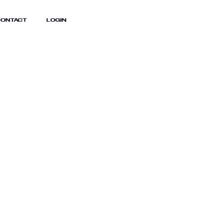
ONTACT
LOGIN