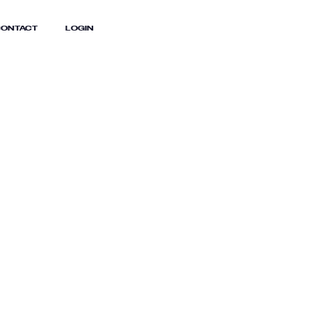
ONTACT
LOGIN