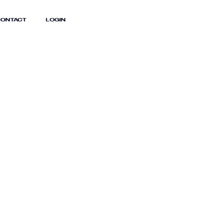
ONTACT
LOGIN